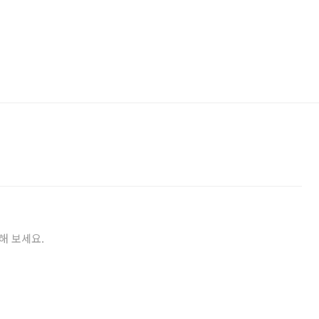
해 보세요.