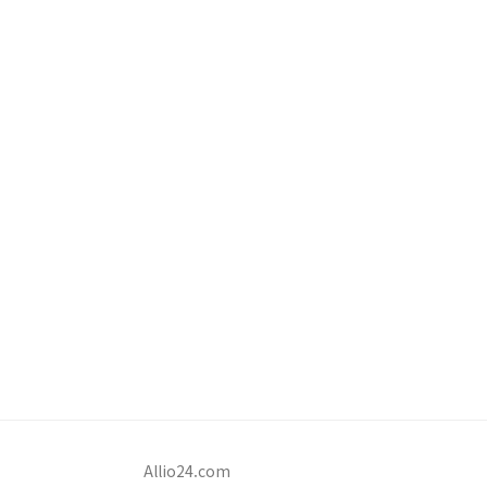
Allio24.com